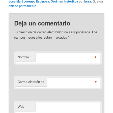
Jose Mari Lorenzo Espinosa
,
Oroimen historikoa
por
lurra
. Guarda
enlace permanente
.
Deja un comentario
Tu dirección de correo electrónico no será publicada. Los
campos necesarios están marcados
*
*
Nombre
*
Correo electrónico
Web