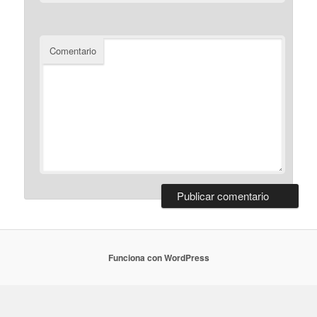
Comentario
Funciona con WordPress