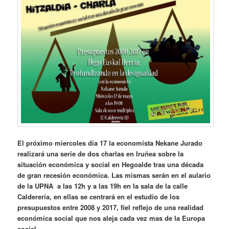
El próximo miercoles día 17 la economista Nekane Jurado
realizará una serie de dos charlas en Iruñea sobre la
situación económica y social en Hegoalde tras una década
de gran recesión económica. Las mismas serán en el aulario
de la UPNA a las 12h y a las 19h en la sala de la calle
Calderería, en ellas se centrará en el estudio de los
presupuestos entre 2008 y 2017, fiel reflejo de una realidad
económica social que nos aleja cada vez mas de la Europa
social.