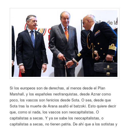
Si los europeos son de derechas, al menos desde el Plan
Marshall, y los españoles neofranquistas, desde Aznar como
poco, los vascos son fenicios desde Sota. O sea, desde que
Sota tras la muerte de Arana asaltó el batzoki. Esto quiere decir
que, como si nada, los vascos son neocapitalistas. O
capitalistas a secas. Y ya se sabe los neocapitalistas, o
capitalistas a secas, no tienen patria. De ahí que a los sotistas y