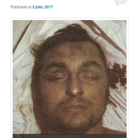
Publicado el
3 julio, 2017