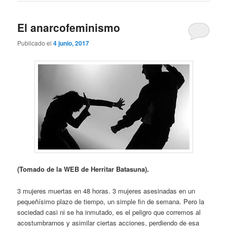
El anarcofeminismo
Publicado el
4 junio, 2017
(Tomado de la WEB de Herritar Batasuna).
3 mujeres muertas en 48 horas. 3 mujeres asesinadas en un
pequeñísimo plazo de tiempo, un simple fin de semana. Pero la
sociedad casi ni se ha inmutado, es el peligro que corremos al
acostumbrarnos y asimilar ciertas acciones, perdiendo de esa