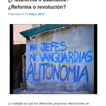
¿Reforma o revolución?
Publicado el
11 mayo, 2017
La realidad es que los diferentes proyectos destructores en